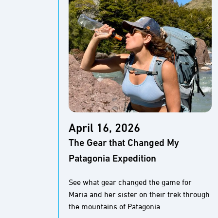
April 16, 2026
The Gear that Changed My
Patagonia Expedition
See what gear changed the game for
Maria and her sister on their trek through
the mountains of Patagonia.