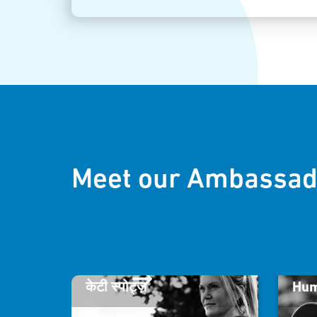
Meet our Ambassad
केटी स्पोट्ज़
Hum