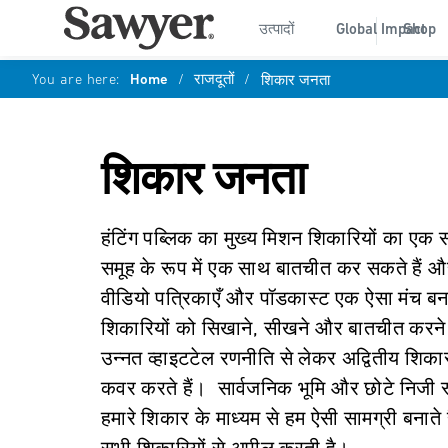
उत्पादों
Global Impact
Shop
You are here:
Home
/
राजदूतों
/
शिकार जनता
शिकार जनता
हंटिंग पब्लिक का मुख्य मिशन शिकारियों का एक 
समूह के रूप में एक साथ बातचीत कर सकते हैं 
वीडियो पत्रिकाएँ और पॉडकास्ट एक ऐसा मंच बनाते
शिकारियों को सिखाने, सीखने और बातचीत करने 
उन्नत व्हाइटटेल रणनीति से लेकर अद्वितीय शिक
कवर करते हैं। सार्वजनिक भूमि और छोटे निजी स्वा
हमारे शिकार के माध्यम से हम ऐसी सामग्री बनाते 