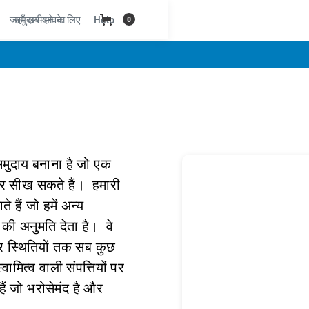
जहाँ खरीदने के लिए
समुदाय-भावना
Help
0
समुदाय बनाना है जो एक
और सीख सकते हैं। हमारी
 हैं जो हमें अन्य
की अनुमति देता है। वे
ार स्थितियों तक सब कुछ
मित्व वाली संपत्तियों पर
हैं जो भरोसेमंद है और