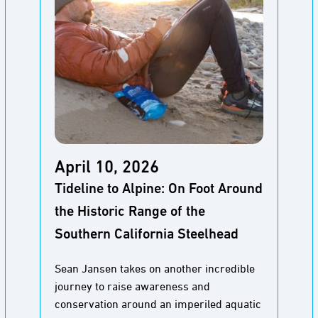
April 10, 2026
Tideline to Alpine: On Foot Around
the Historic Range of the
Southern California Steelhead
Sean Jansen takes on another incredible
journey to raise awareness and
conservation around an imperiled aquatic