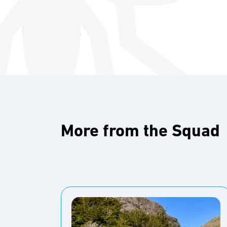
More from the Squad