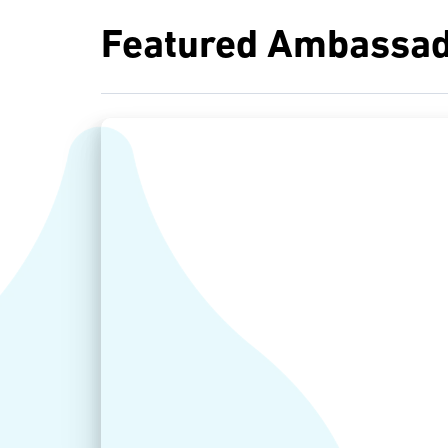
Featured Ambassad