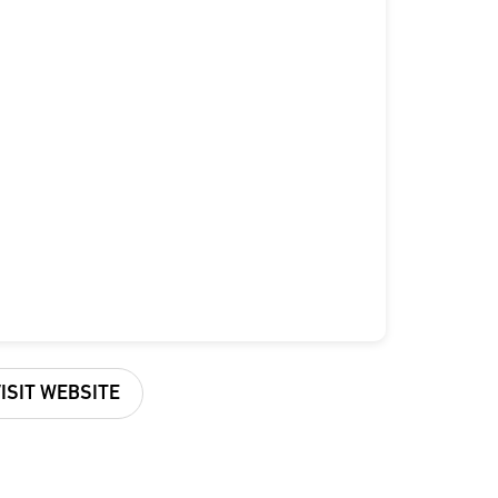
VISIT WEBSITE