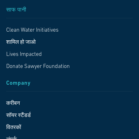
साफ पानी
Clean Water Initiatives
शामिल हो जाओ
Lives Impacted
Donate Sawyer Foundation
Company
करीबन
सॉयर स्टैंडर्ड
वितरकों