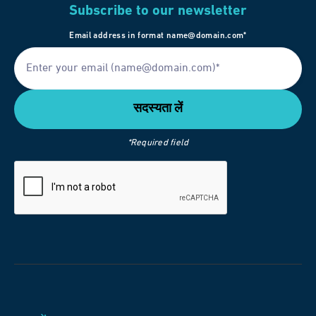
Subscribe to our newsletter
Email address in format name@domain.com*
*Required field