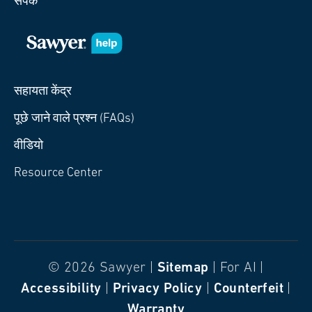
संपर्क
सहायता केंद्र
पूछे जाने वाले प्रश्न (FAQs)
वीडियो
Resource Center
© 2026 Sawyer |
Sitemap
| For AI |
Accessibility
|
Privacy Policy
|
Counterfeit
|
Warranty