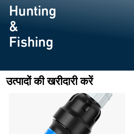
Hunting
&
Fishing
उत्पादों की खरीदारी करें