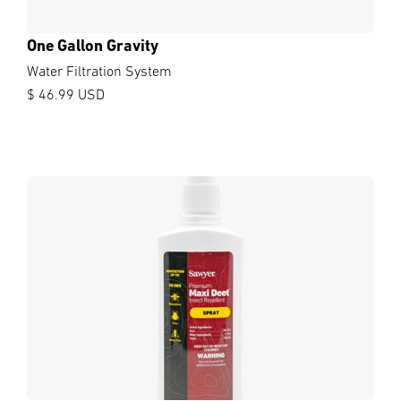
One Gallon Gravity
Water Filtration System
$ 46.99 USD