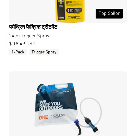
Top Seller
पर्मेथ्रिन फैब्रिक ट्रीटमेंट
24 oz Trigger Spray
$ 18.49 USD
1-Pack
Trigger Spray