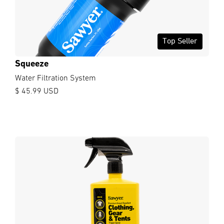
Top Seller
Squeeze
Water Filtration System
$ 45.99 USD