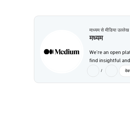
माध्यम से मीडिया उल्लेख
मध्यम
We’re an open pla
find insightful an
/
वे