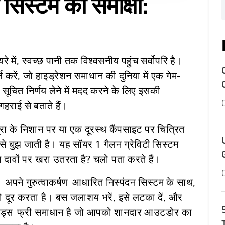
 सिस्टम की समीक्षा:
 में, स्वच्छ पानी तक विश्वसनीय पहुंच सर्वोपरि है।
 करें, जो हाइड्रेशन समाधान की दुनिया में एक गेम-
 सूचित निर्णय लेने में मदद करने के लिए इसकी
 गहराई से बताते हैं।
ा के निशान पर या एक दूरस्थ कैंपसाइट पर चित्रित
े बुझ जाती है। यह सॉयर 1 गैलन ग्रेविटी सिस्टम
 दावों पर खरा उतरता है? चलो पता करते हैं।
ं। अपने गुरुत्वाकर्षण-आधारित निस्पंदन सिस्टम के साथ,
 दूर करता है। बस जलाशय भरें, इसे लटका दें, और
क हैंड्स-फ्री समाधान है जो आपको शानदार आउटडोर का