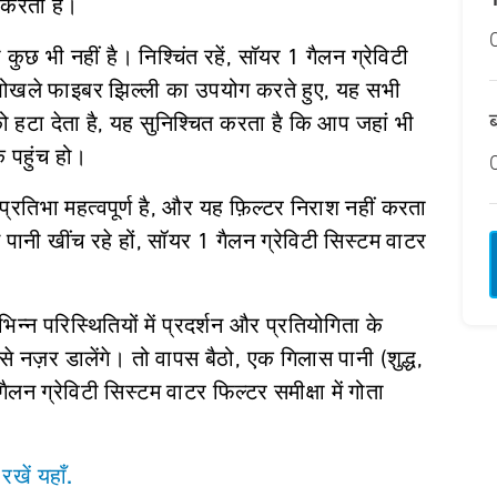
त करता है।
छ भी नहीं है। निश्चिंत रहें, सॉयर 1 गैलन ग्रेविटी
 खोखले फाइबर झिल्ली का उपयोग करते हुए, यह सभी
हटा देता है, यह सुनिश्चित करता है कि आप जहां भी
क पहुंच हो।
प्रतिभा महत्वपूर्ण है, और यह फ़िल्टर निराश नहीं करता
पानी खींच रहे हों, सॉयर 1 गैलन ग्रेविटी सिस्टम वाटर
न्न परिस्थितियों में प्रदर्शन और प्रतियोगिता के
 नज़र डालेंगे। तो वापस बैठो, एक गिलास पानी (शुद्ध,
न ग्रेविटी सिस्टम वाटर फिल्टर समीक्षा में गोता
रखें यहाँ.