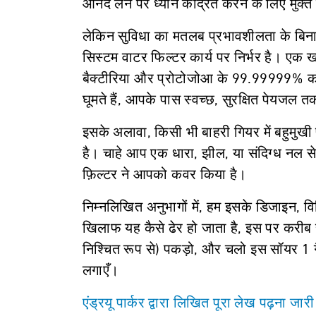
आनंद लेने पर ध्यान केंद्रित करने के लिए मुक्
लेकिन सुविधा का मतलब प्रभावशीलता के बिना कु
सिस्टम वाटर फिल्टर कार्य पर निर्भर है। एक
बैक्टीरिया और प्रोटोजोआ के 99.99999% को 
घूमते हैं, आपके पास स्वच्छ, सुरक्षित पेयजल त
इसके अलावा, किसी भी बाहरी गियर में बहुमुखी 
है। चाहे आप एक धारा, झील, या संदिग्ध नल से 
फ़िल्टर ने आपको कवर किया है।
निम्नलिखित अनुभागों में, हम इसके डिजाइन, विभि
खिलाफ यह कैसे ढेर हो जाता है, इस पर करीब से
निश्चित रूप से) पकड़ो, और चलो इस सॉयर 1 गैल
लगाएँ।
एंड्रयू पार्कर द्वारा लिखित पूरा लेख पढ़ना जारी 