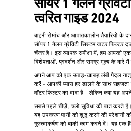
सॉयर 1 गैलन ग्रेविटी
त्वरित गाइड 2024
बाहरी रोमांच और आपातकालीन तैयारियों के दायरे
सॉयर 1 गैलन ग्रेविटी सिस्टम वाटर फिल्टर दर्ज
चेंजर है। इस व्यापक समीक्षा में, हम आपको एक
विशेषताओं, प्रदर्शन और समग्र मूल्य के बारे में
अपने आप को एक ऊबड़-खाबड़ लंबी पैदल यात्र
करें - आपकी प्यास हर डालने के साथ सहजता स
वॉटर फिल्टर का वादा है। लेकिन क्या यह अपने
सबसे पहले चीज़ें, चलो सुविधा की बात करते है
यह उपकरण पानी को शुद्ध करने की परेशानी को
गुरुत्वाकर्षण को बाकी काम करने दें। यह ए