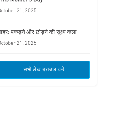
This Mother’s Day
October 21, 2025
बाहर: पकड़ने और छोड़ने की सूक्ष्म कला
October 21, 2025
सभी लेख ब्राउज़ करें