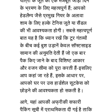
यात्रा के जूते की एक मजबूत जोड़ी दिन
के भ्रमण के लिए महत्वपूर्ण हैं; आपको
हेडलैम्प जैसे प्रमुख गियर के अलावा
शाम के लिए हल्के टेनिस जूते या सैंडल
की भी आवश्यकता होगी। सबसे महत्वपूर्ण
बात यह है कि ध्यान रखें कि टूर गंतव्यों
के बीच कई बुश उड़ानें केवल सॉफ्टसाइड
सामान की अनुमति देती हैं जो एक बार
पैक किए जाने के बाद विशिष्ट आकार
और वजन सीमा को पूरा करती हैं-इसलिए
आप कहां जा रहे हैं, इसके आधार पर,
आपको घर पर उस हार्डशेल सूटकेस को
छोड़ने की आवश्यकता हो सकती है।
आगे, यहां आपकी अफ्रीकी सफारी
पैकिंग सूची में प्राथमिकता दी गई है ताकि