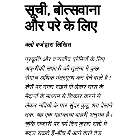
सूची, बोत्सवाना
और परे के लिए
क्लो बर्ज
द्वारा लिखित
प्रकृति और वन्यजीव प्रेमियों के लिए,
अफ्रीकी सफारी की तुलना में कुछ
रोमांच अधिक मंत्रमुग्ध कर देने वाले हैं।
शेरों पर नज़र रखने से लेकर घास के
मैदानों के माध्यम से शिकार करने से
लेकर नदियों के पार सुंदर कुडू शय देखने
तक, यह एक महाकाव्य बाहरी अनुभव है।
चूंकि सफारी पर गर्म दिन कूलर रातों में
बदल सकते हैं-बीच में आने वाले तेज