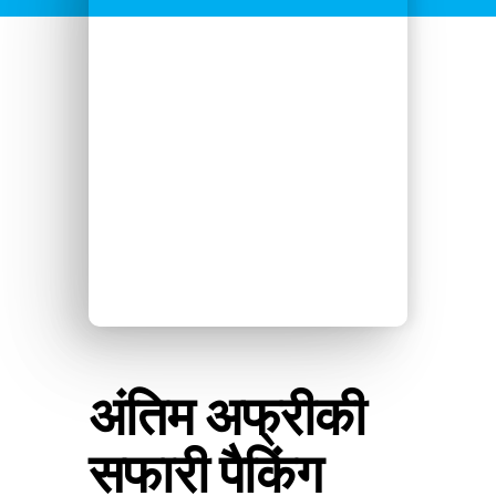
अंतिम अफ्रीकी
सफारी पैकिंग