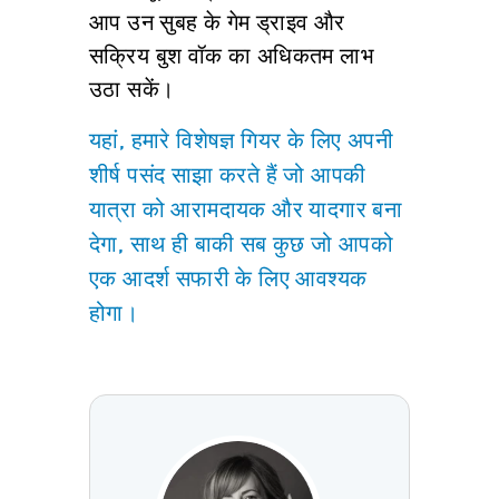
आप उन सुबह के गेम ड्राइव और
सक्रिय बुश वॉक का अधिकतम लाभ
उठा सकें।
यहां, हमारे विशेषज्ञ गियर के लिए अपनी
शीर्ष पसंद साझा करते हैं जो आपकी
यात्रा को आरामदायक और यादगार बना
देगा, साथ ही बाकी सब कुछ जो आपको
एक आदर्श सफारी के लिए आवश्यक
होगा।