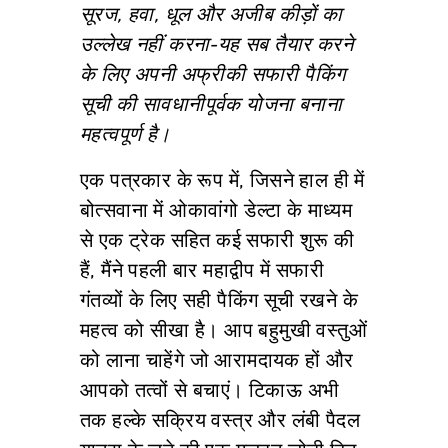
सूरज, हवा, धूल और अजीब कीड़ों का
उल्लेख नहीं करना-यह सब तैयार करने
के लिए अपनी अफ्रीकी सफारी पैकिंग
सूची की सावधानीपूर्वक योजना बनाना
महत्वपूर्ण है।
एक पत्रकार के रूप में, जिसने हाल ही में
बोत्सवाना में ओकावांगो डेल्टा के माध्यम
से एक ट्रेक सहित कई सफारी शुरू की
हैं, मैंने पहली बार महाद्वीप में सफारी
गंतव्यों के लिए सही पैकिंग सूची रखने के
महत्व को सीखा है। आप बहुमुखी वस्तुओं
को लाना चाहेंगे जो आरामदायक हों और
आपको तत्वों से बचाएं। टिकाऊ अभी
तक हल्के सक्रिय वस्त्र और लंबी पैदल