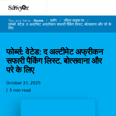
0
You are here:
Home
/
ब्लॉग
/
जीवन सड़क पर
/
फोर्ब्स: वेटेड: द अल्टीमेट अफ्रीकन सफारी पैकिंग लिस्ट, बोत्सवाना और परे के
लिए
फोर्ब्स: वेटेड: द अल्टीमेट अफ्रीकन
सफारी पैकिंग लिस्ट, बोत्सवाना और
परे के लिए
October 21, 2025
| 5 min read