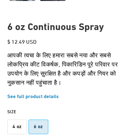
6 oz Continuous Spray
$ 12.49 USD
आपकी त्वचा के लिए हमारा सबसे नया और सबसे
लोकप्रिय कीट विकर्षक, पिकारिडिन पूरे परिवार पर
उपयोग के लिए सुरक्षित है और कपड़ों और गियर को
नुकसान नहीं पहुंचाता है।
See full product details
SIZE
4 oz
6 oz