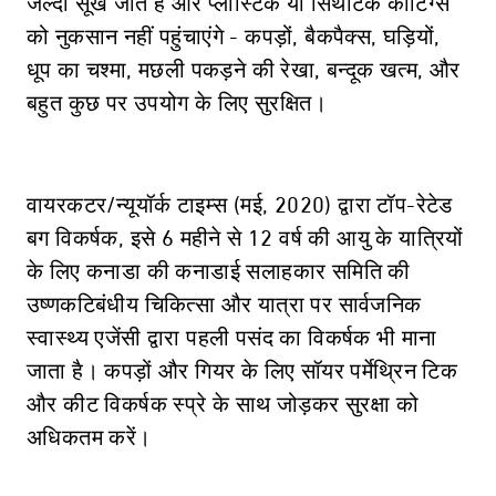
जल्दी सूख जाते हैं और प्लास्टिक या सिंथेटिक कोटिंग्स
को नुकसान नहीं पहुंचाएंगे - कपड़ों, बैकपैक्स, घड़ियों,
धूप का चश्मा, मछली पकड़ने की रेखा, बन्दूक खत्म, और
बहुत कुछ पर उपयोग के लिए सुरक्षित।
वायरकटर/न्यूयॉर्क टाइम्स (मई, 2020) द्वारा टॉप-रेटेड
बग विकर्षक, इसे 6 महीने से 12 वर्ष की आयु के यात्रियों
के लिए कनाडा की कनाडाई सलाहकार समिति की
उष्णकटिबंधीय चिकित्सा और यात्रा पर सार्वजनिक
स्वास्थ्य एजेंसी द्वारा पहली पसंद का विकर्षक भी माना
जाता है। कपड़ों और गियर के लिए सॉयर पर्मेथ्रिन टिक
और कीट विकर्षक स्प्रे के साथ जोड़कर सुरक्षा को
अधिकतम करें।