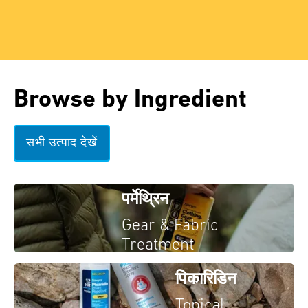
Browse by Ingredient
सभी उत्पाद देखें
पर्मेथ्रिन
Gear & Fabric
Treatment
पिकारिडिन
Topical