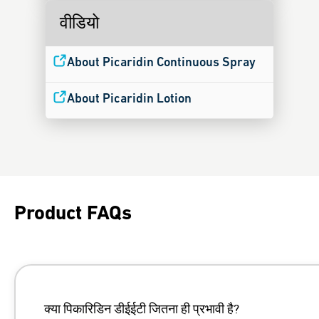
वीडियो
About Picaridin Continuous Spray
About Picaridin Lotion
Product FAQs
क्या पिकारिडिन डीईईटी जितना ही प्रभावी है?