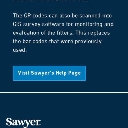
The QR codes can also be scanned into
GIS survey software for monitoring and
evaluation of the filters. This replaces
the bar codes that were previously
used.
Visit Sawyer’s Help Page