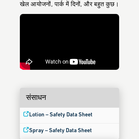
खेल आयोजनों, पार्क में दिनों, और बहुत कुछ।
संसाधन
Lotion – Safety Data Sheet
Spray – Safety Data Sheet