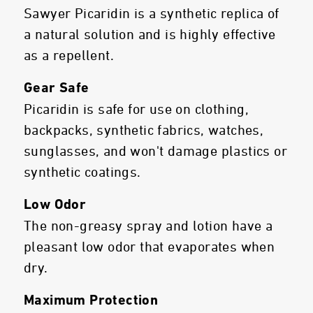
Sawyer Picaridin is a synthetic replica of
a natural solution and is highly effective
as a repellent.
Gear Safe
Picaridin is safe for use on clothing,
backpacks, synthetic fabrics, watches,
sunglasses, and won't damage plastics or
synthetic coatings.
Low Odor
The non-greasy spray and lotion have a
pleasant low odor that evaporates when
dry.
Maximum Protection