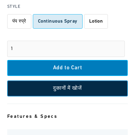
STYLE
पंप स्प्रे
Continuous Spray
Lotion
दुकानों में खोजें
Features & Specs