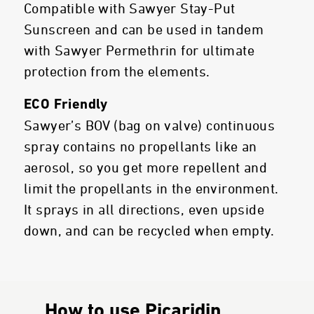
Compatible with Sawyer Stay-Put
Sunscreen and can be used in tandem
with Sawyer Permethrin for ultimate
protection from the elements.
ECO Friendly
Sawyer’s BOV (bag on valve) continuous
spray contains no propellants like an
aerosol, so you get more repellent and
limit the propellants in the environment.
It sprays in all directions, even upside
down, and can be recycled when empty.
How to use Picaridin.