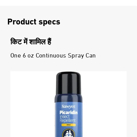
Product specs
किट में शामिल हैं
One 6 oz Continuous Spray Can