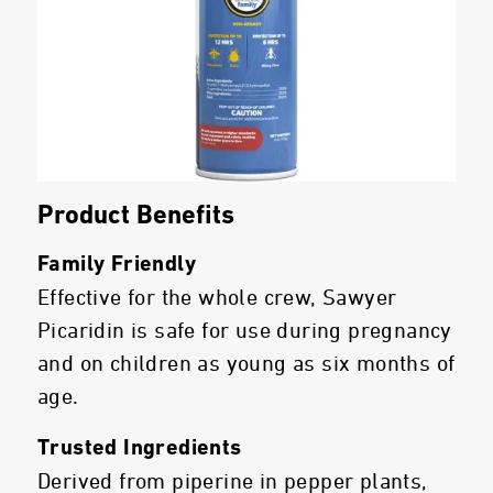
Product Benefits
Family Friendly
Effective for the whole crew, Sawyer
Picaridin is safe for use during pregnancy
and on children as young as six months of
age.
Trusted Ingredients
Derived from piperine in pepper plants,