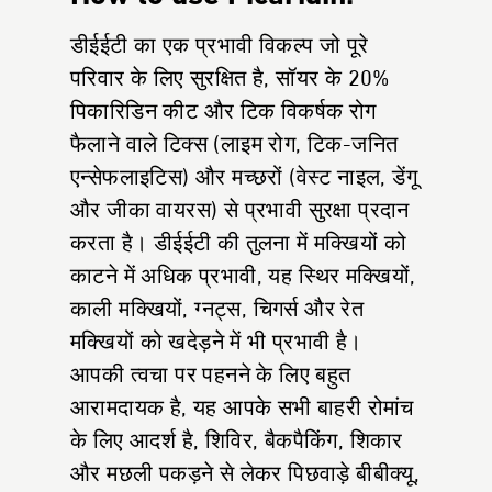
डीईईटी का एक प्रभावी विकल्प जो पूरे
परिवार के लिए सुरक्षित है, सॉयर के 20%
पिकारिडिन कीट और टिक विकर्षक रोग
फैलाने वाले टिक्स (लाइम रोग, टिक-जनित
एन्सेफलाइटिस) और मच्छरों (वेस्ट नाइल, डेंगू
और जीका वायरस) से प्रभावी सुरक्षा प्रदान
करता है। डीईईटी की तुलना में मक्खियों को
काटने में अधिक प्रभावी, यह स्थिर मक्खियों,
काली मक्खियों, ग्नट्स, चिगर्स और रेत
मक्खियों को खदेड़ने में भी प्रभावी है।
आपकी त्वचा पर पहनने के लिए बहुत
आरामदायक है, यह आपके सभी बाहरी रोमांच
के लिए आदर्श है, शिविर, बैकपैकिंग, शिकार
और मछली पकड़ने से लेकर पिछवाड़े बीबीक्यू,