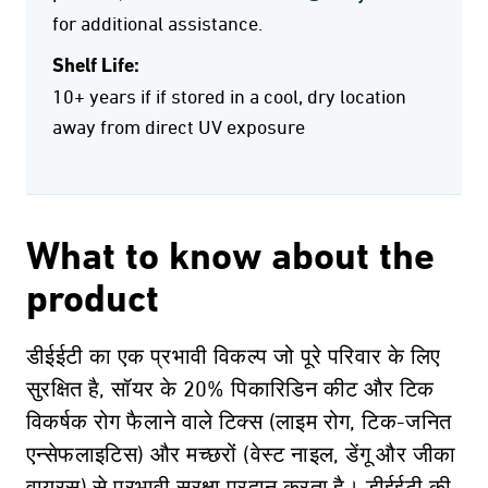
for additional assistance.
Shelf Life:
10+ years if if stored in a cool, dry location
away from direct UV exposure
What to know about the
product
डीईईटी का एक प्रभावी विकल्प जो पूरे परिवार के लिए
सुरक्षित है, सॉयर के 20% पिकारिडिन कीट और टिक
विकर्षक रोग फैलाने वाले टिक्स (लाइम रोग, टिक-जनित
एन्सेफलाइटिस) और मच्छरों (वेस्ट नाइल, डेंगू और जीका