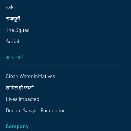
ब्लॉग
राजदूतों
The Squad
Social
साफ पानी
Clean Water Initiatives
शामिल हो जाओ
Lives Impacted
Donate Sawyer Foundation
Company