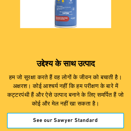
उद्देश्य के साथ उत्पाद
हम जो सुरक्षा करते हैं वह लोगों के जीवन को बचाती है।
अक्षरश। कोई आश्चर्य नहीं कि हम परीक्षण के बारे में
कट्टरपंथी हैं और ऐसे उत्पाद बनाने के लिए समर्पित हैं जो
कोई और मेल नहीं खा सकता है।
See our Sawyer Standard