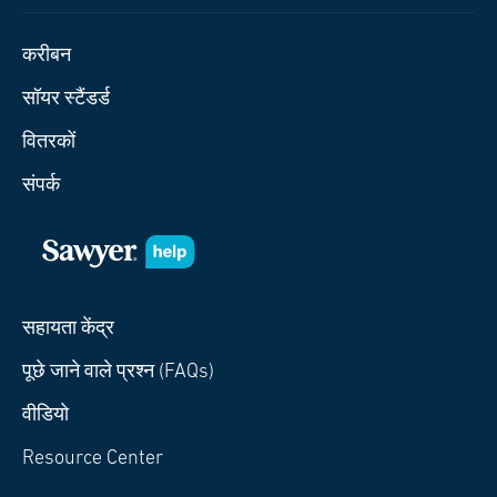
करीबन
सॉयर स्टैंडर्ड
वितरकों
संपर्क
सहायता केंद्र
पूछे जाने वाले प्रश्न (FAQs)
वीडियो
Resource Center