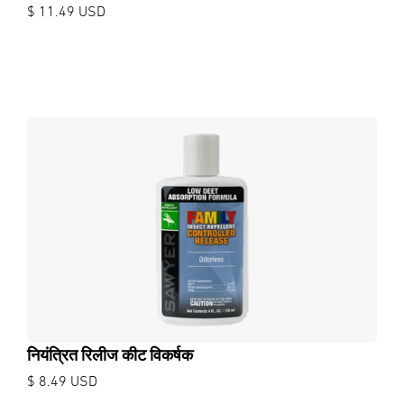
$ 11.49 USD
नियंत्रित रिलीज कीट विकर्षक
$ 8.49 USD