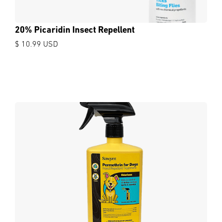
20% Picaridin Insect Repellent
$ 10.99 USD