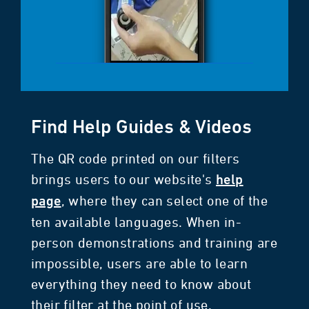
Find Help Guides & Videos
The QR code printed on our filters
brings users to our website's
help
, where they can select one of the
page
ten available languages. When in-
person demonstrations and training are
impossible, users are able to learn
everything they need to know about
their filter at the point of use.