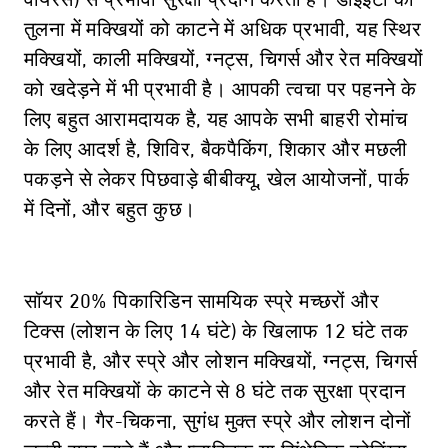
वायरस) से प्रभावी सुरक्षा प्रदान करता है। डीईईटी की
तुलना में मक्खियों को काटने में अधिक प्रभावी, यह स्थिर
मक्खियों, काली मक्खियों, ग्नट्स, चिगर्स और रेत मक्खियों
को खदेड़ने में भी प्रभावी है। आपकी त्वचा पर पहनने के
लिए बहुत आरामदायक है, यह आपके सभी बाहरी रोमांच
के लिए आदर्श है, शिविर, बैकपैकिंग, शिकार और मछली
पकड़ने से लेकर पिछवाड़े बीबीक्यू, खेल आयोजनों, पार्क
में दिनों, और बहुत कुछ।
सॉयर 20% पिकारिडिन सामयिक स्प्रे मच्छरों और
टिक्स (लोशन के लिए 14 घंटे) के खिलाफ 12 घंटे तक
प्रभावी है, और स्प्रे और लोशन मक्खियों, ग्नट्स, चिगर्स
और रेत मक्खियों के काटने से 8 घंटे तक सुरक्षा प्रदान
करते हैं। गैर-चिकना, सुगंध मुक्त स्प्रे और लोशन दोनों