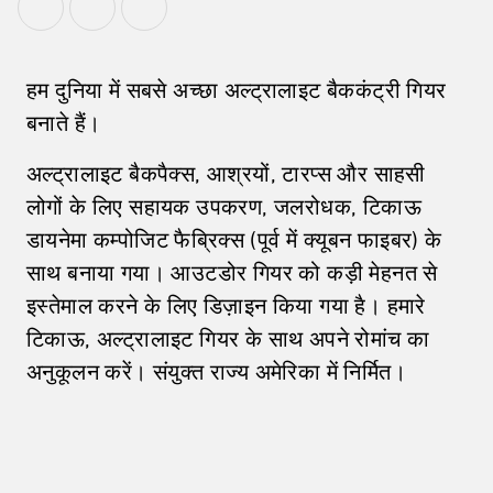
हम दुनिया में सबसे अच्छा अल्ट्रालाइट बैककंट्री गियर
बनाते हैं।
अल्ट्रालाइट बैकपैक्स, आश्रयों, टारप्स और साहसी
लोगों के लिए सहायक उपकरण, जलरोधक, टिकाऊ
डायनेमा कम्पोजिट फैब्रिक्स (पूर्व में क्यूबन फाइबर) के
साथ बनाया गया। आउटडोर गियर को कड़ी मेहनत से
इस्तेमाल करने के लिए डिज़ाइन किया गया है। हमारे
टिकाऊ, अल्ट्रालाइट गियर के साथ अपने रोमांच का
अनुकूलन करें। संयुक्त राज्य अमेरिका में निर्मित।