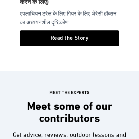
करने के लिए)
एपलाचियन ट्रेल के लिए गियर के लिए थेरेसी हॉब्सन
का अध्ययनशील दृष्टिकोण
Read the Story
MEET THE EXPERTS
Meet some of our
contributors
Get advice, reviews, outdoor lessons and