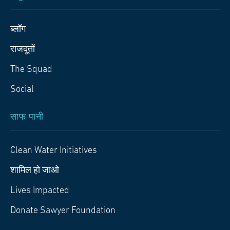
ब्लॉग
राजदूतों
The Squad
Social
साफ पानी
Clean Water Initiatives
शामिल हो जाओ
Lives Impacted
Donate Sawyer Foundation