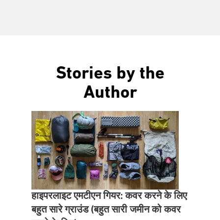
Stories by the
Author
हाइपरलाइट एमटीएन गियर: कवर करने के लिए
बहुत सारे ग्राउंड (बहुत सारी जमीन को कवर