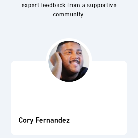
expert feedback from a supportive
community.
Cory Fernandez