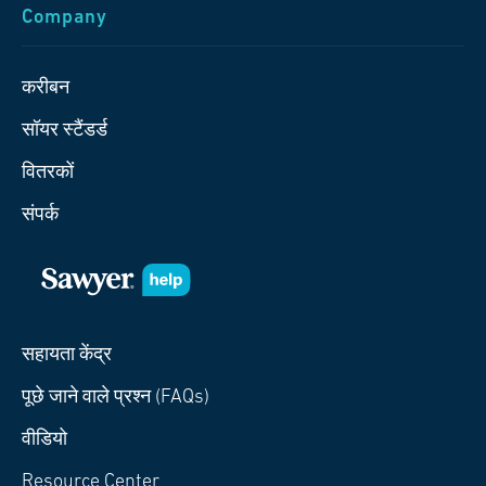
Company
करीबन
सॉयर स्टैंडर्ड
वितरकों
संपर्क
सहायता केंद्र
पूछे जाने वाले प्रश्न (FAQs)
वीडियो
Resource Center