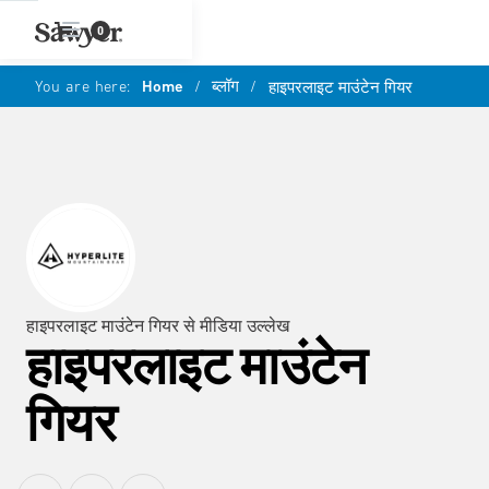
0
You are here:
Home
/
ब्लॉग
/
हाइपरलाइट माउंटेन गियर
हाइपरलाइट माउंटेन गियर से मीडिया उल्लेख
हाइपरलाइट माउंटेन
गियर